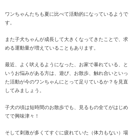
ワンちゃんたちも夏に比べて活動的になっているようで
す。
また子犬ちゃんが成長して大きくなってきたことで、求
める運動量が増えていることもあります。
最近、よく吠えるようになった、お家で暴れている、と
いうお悩みがある方は、遊び、お散歩、触れ合いといっ
た活動が今のワンちゃんにとって足りているか？を見直
してみましょう。
子犬の頃は短時間のお散歩でも、見るもの全てがはじめ
てで興味津々！
そして刺激が多くてすぐに疲れていた（体力もない）場