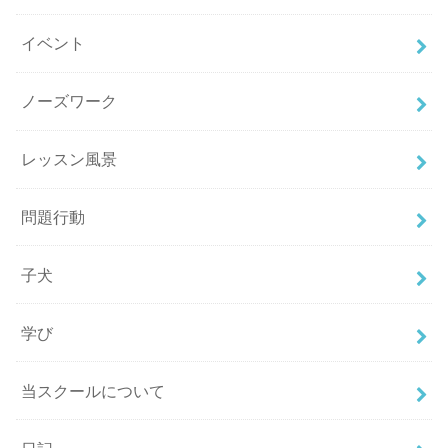
イベント
ノーズワーク
レッスン風景
問題行動
子犬
学び
当スクールについて