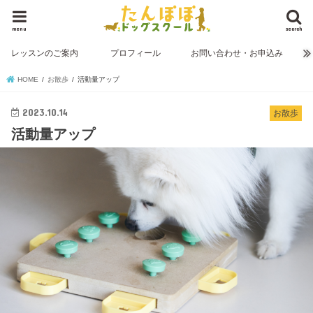
menu
search
レッスンのご案内
プロフィール
お問い合わせ・お申込み
HOME
お散歩
活動量アップ
2023.10.14
お散歩
活動量アップ