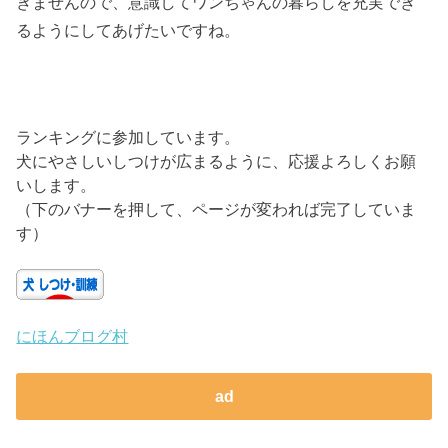
きませんので、意識してワンちゃんの暮らしを充実でき
るようにしてあげたいですね。
ランキングに参加しています。
犬にやさしいしつけが広まるように、応援よろしくお願
いします。
（下のバナーを押して、ページが変われば完了していま
す）
にほんブログ村
ad