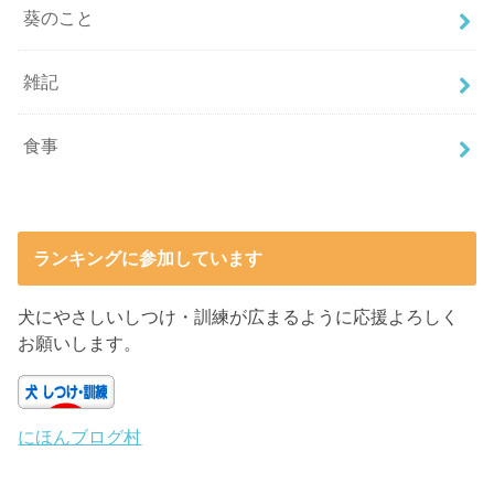
葵のこと
雑記
食事
ランキングに参加しています
犬にやさしいしつけ・訓練が広まるように応援よろしく
お願いします。
にほんブログ村