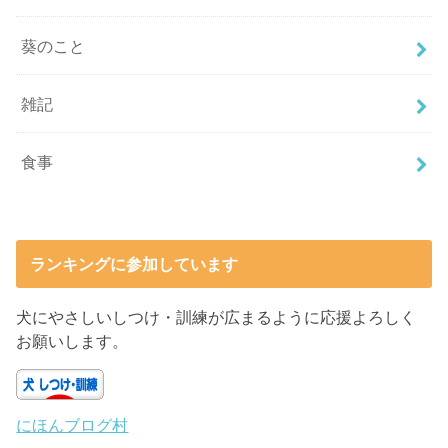
葵のこと
雑記
食事
ランキングに参加しています
犬にやさしいしつけ・訓練が広まるように応援よろしく
お願いします。
にほんブログ村