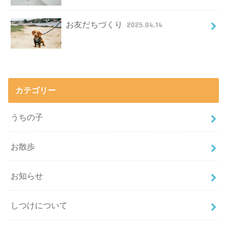
お友だちづくり
2025.04.14
カテゴリー
うちの子
お散歩
お知らせ
しつけについて