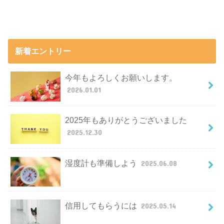
新着エントリー
今年もよろしくお願いします。
2026.01.01
2025年もありがとうございました
2025.12.30
湿度計も準備しよう
2025.06.08
信用してもらうには
2025.05.14