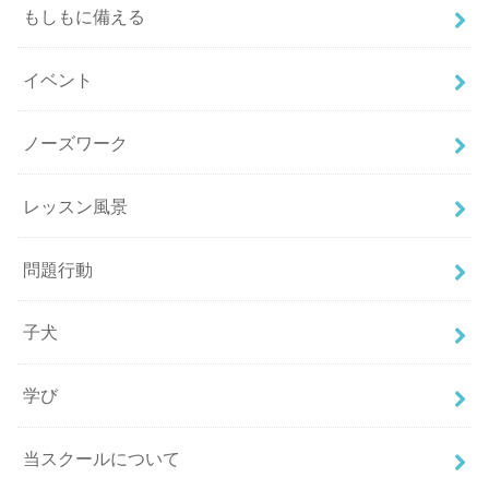
もしもに備える
イベント
ノーズワーク
レッスン風景
問題行動
子犬
学び
当スクールについて