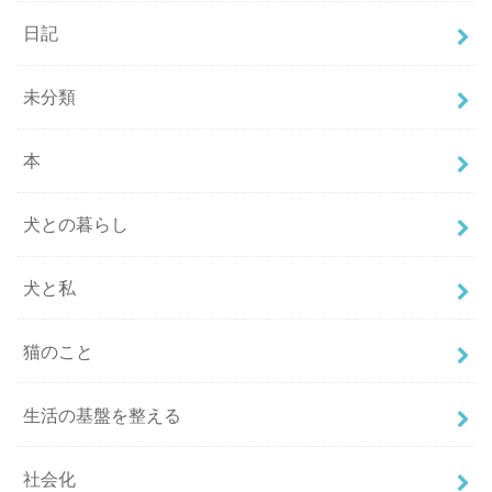
日記
未分類
本
犬との暮らし
犬と私
猫のこと
生活の基盤を整える
社会化