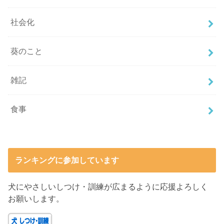
社会化
葵のこと
雑記
食事
ランキングに参加しています
犬にやさしいしつけ・訓練が広まるように応援よろしく
お願いします。