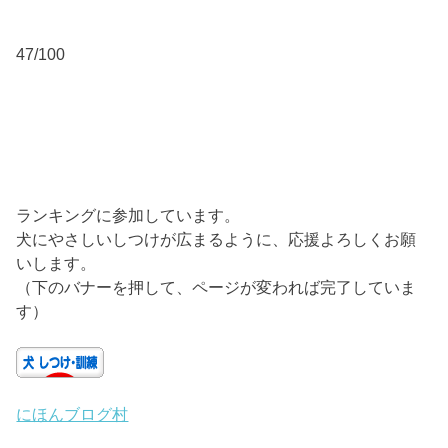
47/100
ランキングに参加しています。
犬にやさしいしつけが広まるように、応援よろしくお願
いします。
（下のバナーを押して、ページが変われば完了していま
す）
にほんブログ村