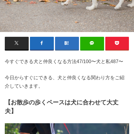
今すぐできる犬と仲良くなる方法47/100〜犬と私487〜
今日からすぐにできる、犬と仲良くなる関わり方をご紹
介していきます。
【お散歩の歩くペースは犬に合わせて大丈
夫】