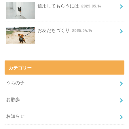
信用してもらうには
2025.05.14
お友だちづくり
2025.04.14
カテゴリー
うちの子
お散歩
お知らせ