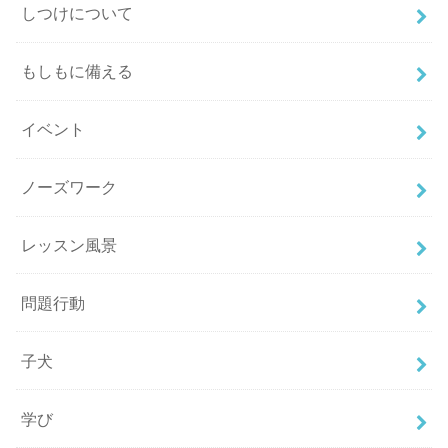
しつけについて
もしもに備える
イベント
ノーズワーク
レッスン風景
問題行動
子犬
学び