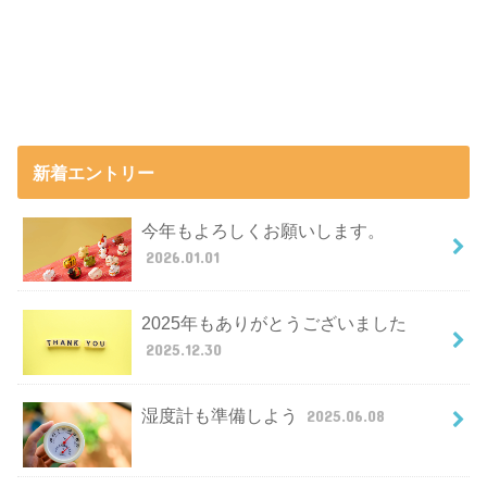
新着エントリー
今年もよろしくお願いします。
2026.01.01
2025年もありがとうございました
2025.12.30
湿度計も準備しよう
2025.06.08