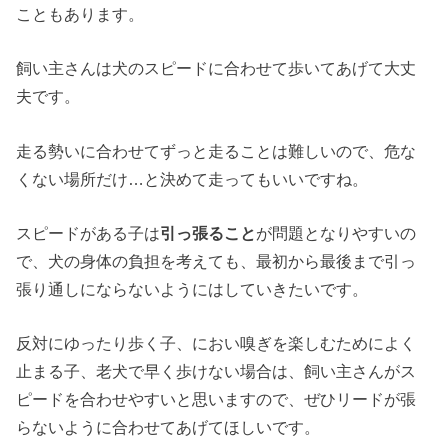
こともあります。
飼い主さんは犬のスピードに合わせて歩いてあげて大丈
夫です。
走る勢いに合わせてずっと走ることは難しいので、危な
くない場所だけ…と決めて走ってもいいですね。
スピードがある子は
引っ張ること
が問題となりやすいの
で、犬の身体の負担を考えても、最初から最後まで引っ
張り通しにならないようにはしていきたいです。
反対にゆったり歩く子、におい嗅ぎを楽しむためによく
止まる子、老犬で早く歩けない場合は、飼い主さんがス
ピードを合わせやすいと思いますので、ぜひリードが張
らないように合わせてあげてほしいです。