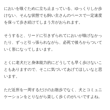
においを嗅ぐために立ち止まっている、ゆっくりしか歩
けない、そんな状態でも飼い主さんのペースで一定速度
を保って歩き続けてしまう方がおられます。
そうすると、リードに引きずられてにおいが嗅げなかっ
たり、ずっと引っ張られながら、必死で後ろからついて
いく形になってしまいます。
とくに老犬だと身体能力的にどうしても早く歩けないこ
ともありますので、そこに気づいてあげてほしいなと思
います。
ただ近所を一周するだけのお散歩でなく、犬とコミュニ
ケーションをとりながら楽しく歩くのがいいですよね。