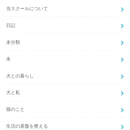
当スクールについて
日記
未分類
本
犬との暮らし
犬と私
猫のこと
生活の基盤を整える