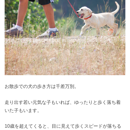
お散歩での犬の歩き方は千差万別。
走り出す若い元気な子もいれば、ゆったりと歩く落ち着
いた子もいます。
10歳を超えてくると、目に見えて歩くスピードが落ちる