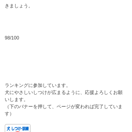
きましょう。
98/100
ランキングに参加しています。
犬にやさしいしつけが広まるように、応援よろしくお願
いします。
（下のバナーを押して、ページが変われば完了していま
す）