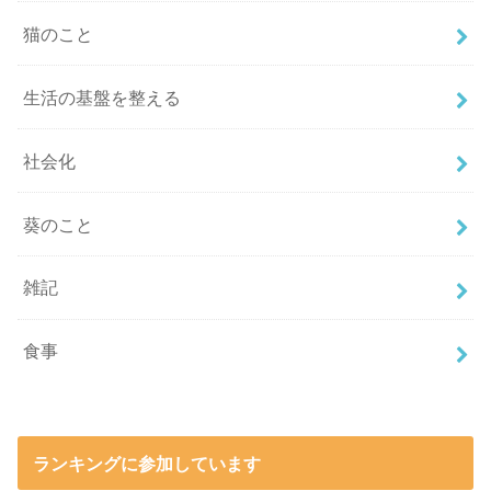
猫のこと
生活の基盤を整える
社会化
葵のこと
雑記
食事
ランキングに参加しています