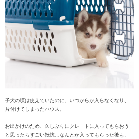
子犬の頃は使えていたのに、いつからか入らなくなり、
片付けてしまったハウス。
お出かけのため、久しぶりにクレートに入ってもらおう
と思ったらすごい抵抗…なんとか入ってもらった後も、