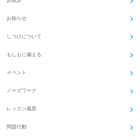
お知らせ
しつけについて
もしもに備える
イベント
ノーズワーク
レッスン風景
問題行動