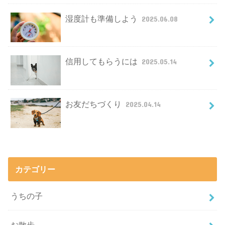
湿度計も準備しよう
2025.06.08
信用してもらうには
2025.05.14
お友だちづくり
2025.04.14
カテゴリー
うちの子
お散歩