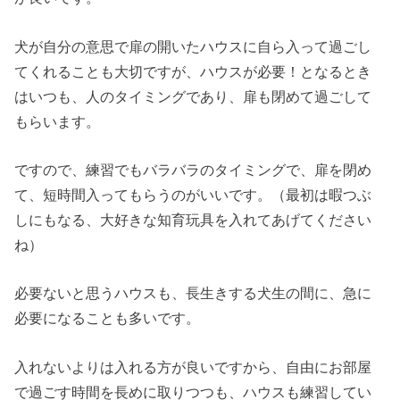
犬が自分の意思で扉の開いたハウスに自ら入って過ごし
てくれることも大切ですが、ハウスが必要！となるとき
はいつも、人のタイミングであり、扉も閉めて過ごして
もらいます。
ですので、練習でもバラバラのタイミングで、扉を閉め
て、短時間入ってもらうのがいいです。（最初は暇つぶ
しにもなる、大好きな知育玩具を入れてあげてください
ね）
必要ないと思うハウスも、長生きする犬生の間に、急に
必要になることも多いです。
入れないよりは入れる方が良いですから、自由にお部屋
で過ごす時間を長めに取りつつも、ハウスも練習してい