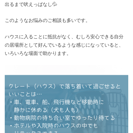
出るまで吠えっぱなし💦
このようなお悩みのご相談も多いです。
ハウスに入ることに抵抗がなく、むしろ安心できる自分
の居場所として好んでいるような感じになっていると、
いろいろな場面で助かります。