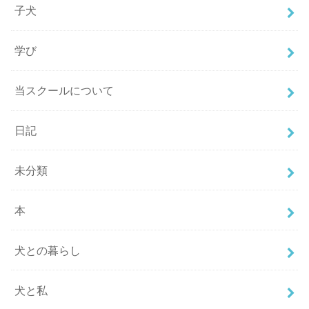
子犬
学び
当スクールについて
日記
未分類
本
犬との暮らし
犬と私