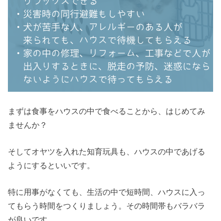
まずは食事をハウスの中で食べることから、はじめてみ
ませんか？
そしてオヤツを入れた知育玩具も、ハウスの中であげる
ようにするといいです。
特に用事がなくても、生活の中で短時間、ハウスに入っ
てもらう時間をつくりましょう。その時間帯もバラバラ
が良いです。