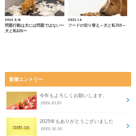
2022.8.16
2023.1.6
問題行動は犬には問題ではない〜
フードの切り替え～犬と私769～
犬と私626〜
新着エントリー
今年もよろしくお願いします。
2026.01.01
2025年もありがとうございました
2025.12.30