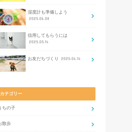
湿度計も準備しよう
2025.06.08
信用してもらうには
2025.05.14
お友だちづくり
2025.04.14
カテゴリー
うちの子
お散歩