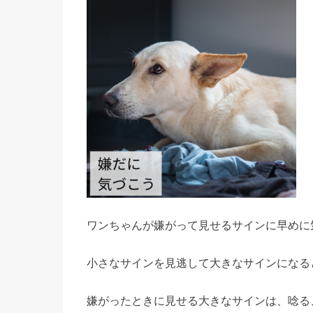
ワンちゃんが嫌がって見せるサインに早めに
小さなサインを見逃して大きなサインになる
嫌がったときに見せる大きなサインは、唸る