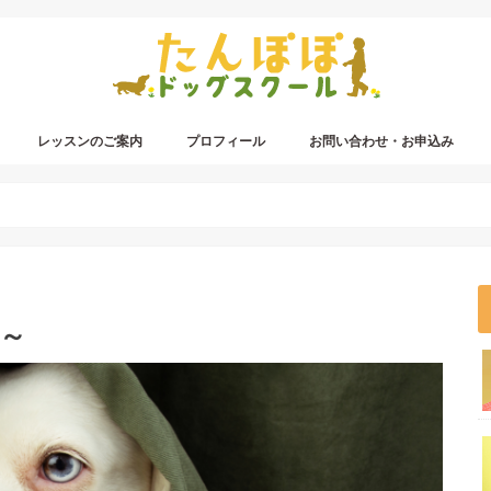
レッスンのご案内
プロフィール
お問い合わせ・お申込み
8～