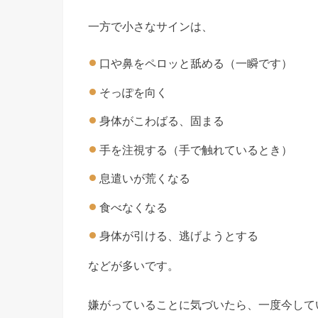
一方で小さなサインは、
口や鼻をペロッと舐める（一瞬です）
そっぽを向く
身体がこわばる、固まる
手を注視する（手で触れているとき）
息遣いが荒くなる
食べなくなる
身体が引ける、逃げようとする
などが多いです。
嫌がっていることに気づいたら、一度今して