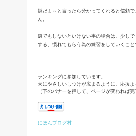
嫌だよ～と言ったら分かってくれると信頼で
ん。
嫌でもしないといけない事の場合は、少しで
する、慣れてもらう為の練習をしていくこと
ランキングに参加しています。
犬にやさしいしつけが広まるように、応援よ
（下のバナーを押して、ページが変われば完
にほんブログ村