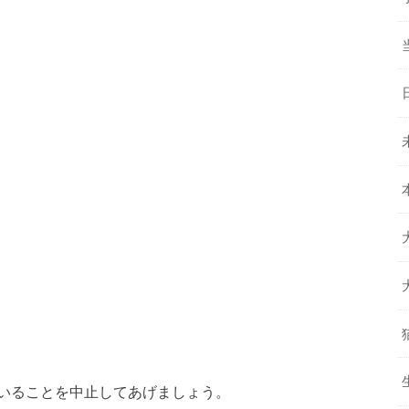
いることを中止してあげましょう。