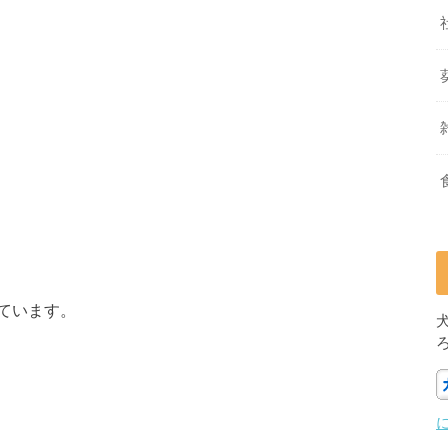
ています。