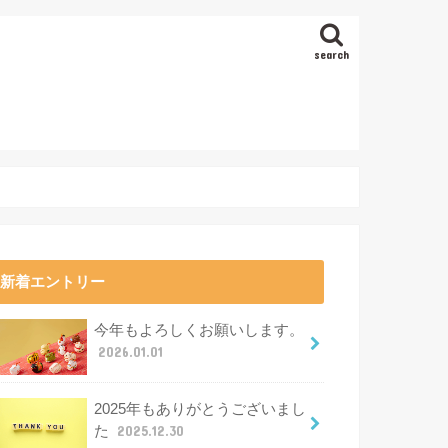
search
新着エントリー
今年もよろしくお願いします。
2026.01.01
2025年もありがとうございまし
た
2025.12.30