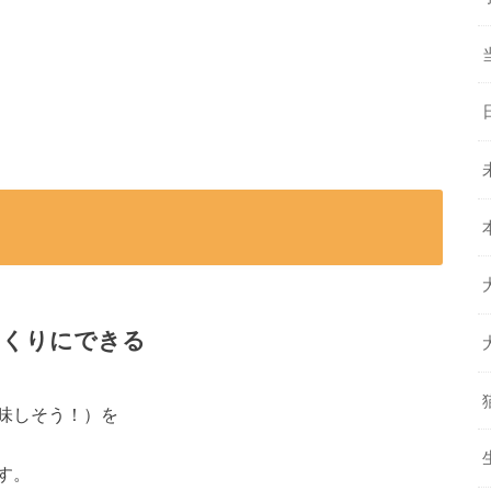
っくりにできる
味しそう！）を
す。