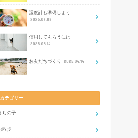
湿度計も準備しよう
2025.06.08
信用してもらうには
2025.05.14
お友だちづくり
2025.04.14
カテゴリー
うちの子
お散歩