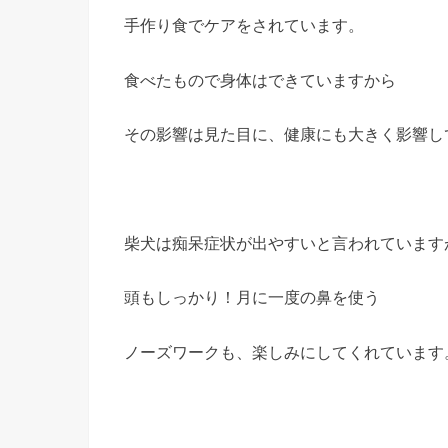
手作り食でケアをされています。
食べたもので身体はできていますから
その影響は見た目に、健康にも大きく影響し
柴犬は痴呆症状が出やすいと言われています
頭もしっかり！月に一度の鼻を使う
ノーズワークも、楽しみにしてくれています