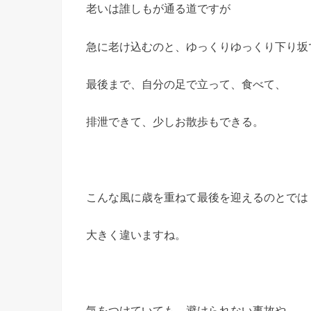
老いは誰しもが通る道ですが
急に老け込むのと、ゆっくりゆっくり下り坂
最後まで、自分の足で立って、食べて、
排泄できて、少しお散歩もできる。
こんな風に歳を重ねて最後を迎えるのとでは
大きく違いますね。
気をつけていても、避けられない事故や