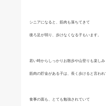
シニアになると、筋肉も落ちてきて
後ろ足が弱り、歩けなくなる子もいます。
若い時からしっかりお散歩や山登りも楽しみ
筋肉の貯金がある子は、長く歩けると言われ
食事の面も、とても勉強されていて