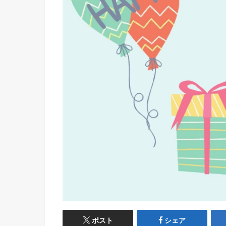
ポスト
シェア