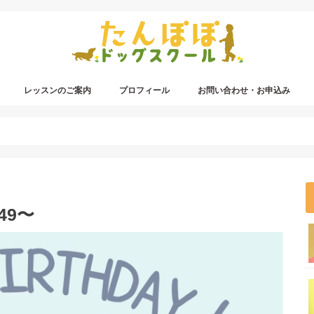
レッスンのご案内
プロフィール
お問い合わせ・お申込み
49〜