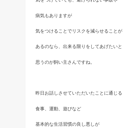
病気もありますが
気をつけることでリスクを減らせることが
あるのなら、出来る限りをしてあげたいと
思うのが飼い主さんですね。
昨日お話しさせていただいたことに通じる
食事、運動、遊びなど
基本的な生活習慣の良し悪しが