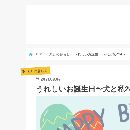
HOME
犬との暮らし
うれしいお誕生日〜犬と私249〜
犬との暮らし
2021.08.04
うれしいお誕生日〜犬と私2