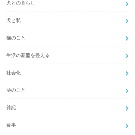
犬との暮らし
犬と私
猫のこと
生活の基盤を整える
社会化
葵のこと
雑記
食事