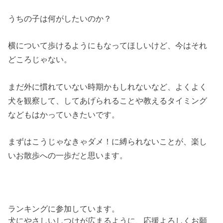
うちの子は何がしたいのか？
横について歩けるようにもなってほしいけど、今はそれ
どころじゃない。
まだ外に慣れていない時期かもしれないなど、よくよく
犬を観察して、してあげられることや教えるタイミング
などもはかっていきたいです。
まずはこうじゃなきゃダメ！に縛られないことが、楽し
いお散歩への一歩だと思います。
ランキングに参加しています。
犬にやさしいしつけが広まるように、応援よろしくお願