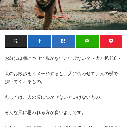
お散歩は横につけて歩かないといけない？〜犬と私418〜
犬のお散歩をイメージすると、人に合わせて、人の横で
歩いてくれるもの。
もしくは、人の横につかせないといけないもの。
そんな風に思われる方が多いようです。