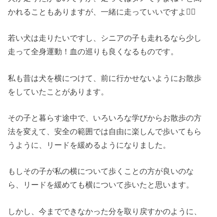
かれることもありますが、一緒に走っていいですよ🙆‍♀️
若い犬は走りたいですし、シニアの子も走れるなら少し
走って全身運動！血の巡りも良くなるものです。
私も昔は犬を横につけて、前に行かせないようにお散歩
をしていたことがあります。
その子と暮らす途中で、いろいろな学びからお散歩の方
法を変えて、安全の範囲では自由に楽しんで歩いてもら
うように、リードを緩めるようになりました。
もしその子が私の横について歩くことの方が良いのな
ら、リードを緩めても横について歩いたと思います。
しかし、今までできなかった分を取り戻すかのように、