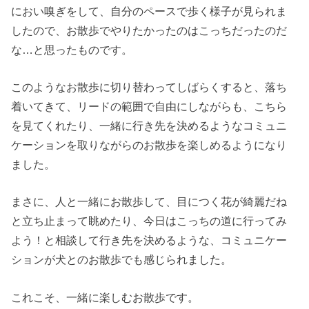
におい嗅ぎをして、自分のペースで歩く様子が見られま
したので、お散歩でやりたかったのはこっちだったのだ
な…と思ったものです。
このようなお散歩に切り替わってしばらくすると、落ち
着いてきて、リードの範囲で自由にしながらも、こちら
を見てくれたり、一緒に行き先を決めるようなコミュニ
ケーションを取りながらのお散歩を楽しめるようになり
ました。
まさに、人と一緒にお散歩して、目につく花が綺麗だね
と立ち止まって眺めたり、今日はこっちの道に行ってみ
よう！と相談して行き先を決めるような、コミュニケー
ションが犬とのお散歩でも感じられました。
これこそ、一緒に楽しむお散歩です。