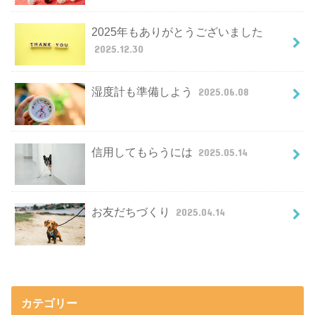
2025年もありがとうございました
2025.12.30
湿度計も準備しよう
2025.06.08
信用してもらうには
2025.05.14
お友だちづくり
2025.04.14
カテゴリー