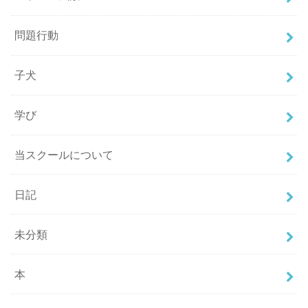
問題行動
子犬
学び
当スクールについて
日記
未分類
本