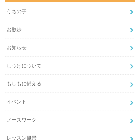
うちの子
お散歩
お知らせ
しつけについて
もしもに備える
イベント
ノーズワーク
レッスン風景