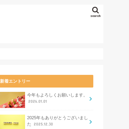
search
新着エントリー
今年もよろしくお願いします。
2026.01.01
2025年もありがとうございまし
た
2025.12.30