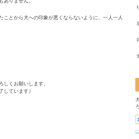
もありません。
たことから犬への印象が悪くならないように、一人一人
ろしくお願いします。
了しています）