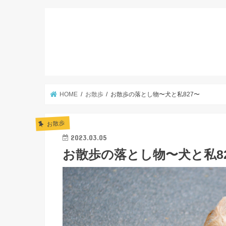
HOME
お散歩
お散歩の落とし物〜犬と私827〜
お散歩
2023.03.05
お散歩の落とし物〜犬と私8