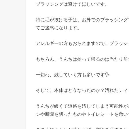
ブラッシングは避けてほしいです。
特に毛が抜ける子は、お外でのブラッシング
てご迷惑になります。
アレルギーの方もおられますので、ブラッシ
もちろん、うんちは拾って帰るのは当たり前
一切れ、残していく方も多いです💦
そして、本体はどうなったのか？汚れたティ
うんちが緩くて道路を汚してしまう可能性が
シや新聞を切ったものやトイレシートを敷い