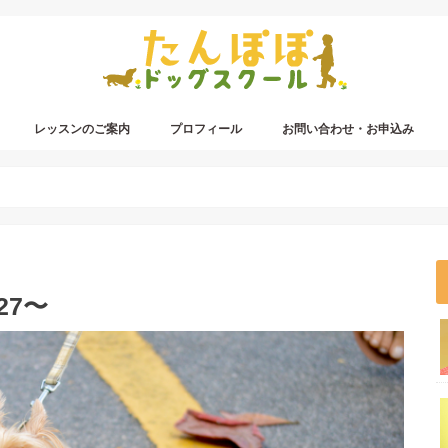
レッスンのご案内
プロフィール
お問い合わせ・お申込み
27〜