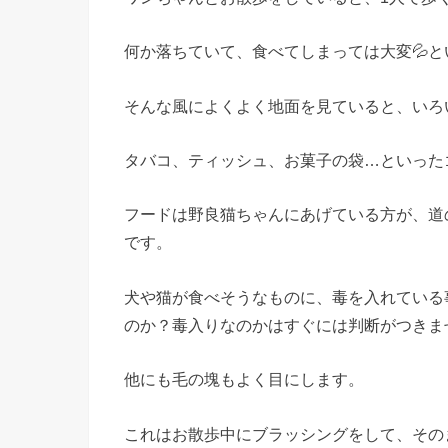
何か落ちていて、食べてしまっては大変💦
そんな風によくよく地面を見ていると、いろ
タバコ、ティッシュ、お菓子の袋…といった
フードは野良猫ちゃんにあげている方が、道
です。
犬や猫が食べそうなものに、毒を入れている
のか？毒入りなのかはすぐには判断がつきま
他にも毛の塊もよく目にします。
これはお散歩中にブラッシングをして、その