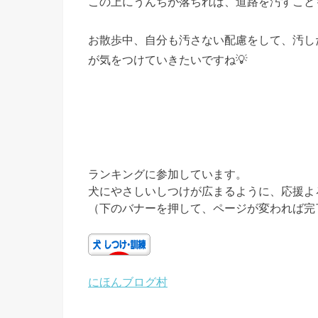
この上にうんちが落ちれば、道路を汚すこと
お散歩中、自分も汚さない配慮をして、汚し
が気をつけていきたいですね💡
ランキングに参加しています。
犬にやさしいしつけが広まるように、応援よ
（下のバナーを押して、ページが変われば完
にほんブログ村