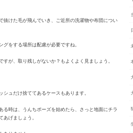
で抜けた毛が飛んでいき、ご近所の洗濯物や布団につい
ングをする場所は配慮が必要ですね。
ですが、取り残しがないか？もよくよく見ましょう。
ッシュだけ捨ててあるケースもあります。
ある時は、うんちポーズを始めたら、さっと地面にチラ
てあげましょう。