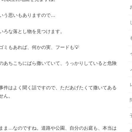
という思いもありますので…
いろな落とし物を見つけます。
ゴミもあれば、何かの実、フードも💡
のあちこちにばら撒いていて、うっかりしていると危険
事件はよく聞く話ですので、ただあげたくて撒いてある
せん。
まま…なのですね。道路や公園、自分のお庭も、本当は