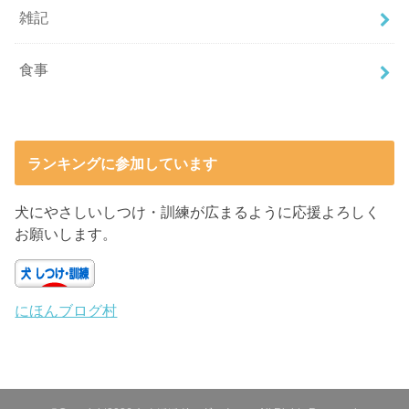
雑記
食事
ランキングに参加しています
犬にやさしいしつけ・訓練が広まるように応援よろしく
お願いします。
にほんブログ村