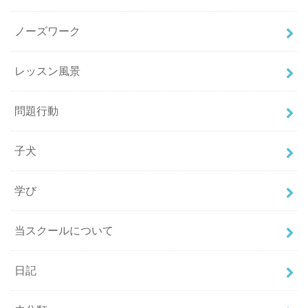
ノーズワーク
レッスン風景
問題行動
子犬
学び
当スクールについて
日記