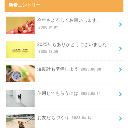
新着エントリー
今年もよろしくお願いします。
2026.01.01
2025年もありがとうございました
2025.12.30
湿度計も準備しよう
2025.06.08
信用してもらうには
2025.05.14
お友だちづくり
2025.04.14