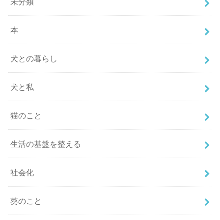
未分類
本
犬との暮らし
犬と私
猫のこと
生活の基盤を整える
社会化
葵のこと