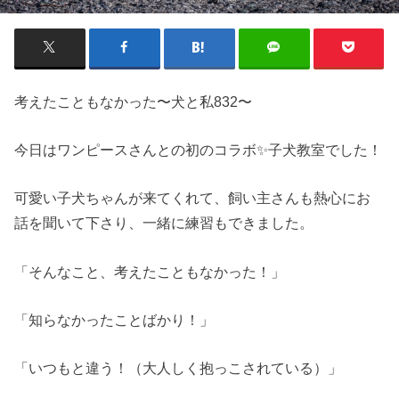
考えたこともなかった〜犬と私832〜
今日はワンピースさんとの初のコラボ✨子犬教室でした！
可愛い子犬ちゃんが来てくれて、飼い主さんも熱心にお
話を聞いて下さり、一緒に練習もできました。
「そんなこと、考えたこともなかった！」
「知らなかったことばかり！」
「いつもと違う！（大人しく抱っこされている）」