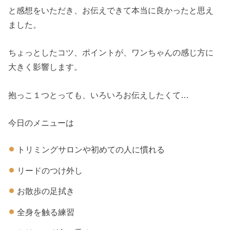
と感想をいただき、お伝えできて本当に良かったと思え
ました。
ちょっとしたコツ、ポイントが、ワンちゃんの感じ方に
大きく影響します。
抱っこ１つとっても、いろいろお伝えしたくて…
今日のメニューは
トリミングサロンや初めての人に慣れる
リードのつけ外し
お散歩の足拭き
全身を触る練習