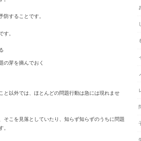
予防することです。
です。
る
題の芽を摘んでおく
こと以外では、ほとんどの問題行動は急には現れませ
、そこを見落としていたり、知らず知らずのうちに問題
す。