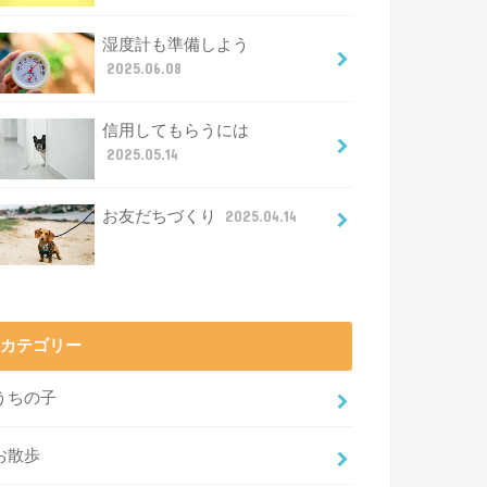
湿度計も準備しよう
2025.06.08
信用してもらうには
2025.05.14
お友だちづくり
2025.04.14
カテゴリー
うちの子
お散歩