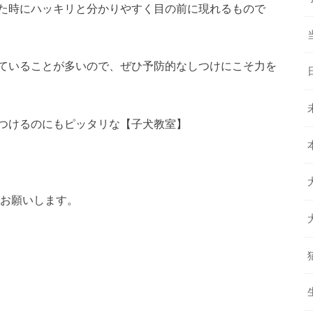
た時にハッキリと分かりやすく目の前に現れるもので
ていることが多いので、ぜひ予防的なしつけにこそ力を
つけるのにもピッタリな【子犬教室】
でお願いします。