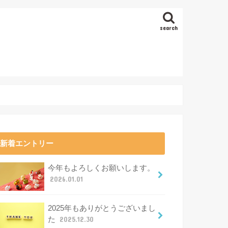
search
新着エントリー
今年もよろしくお願いします。
2026.01.01
2025年もありがとうございまし
た
2025.12.30