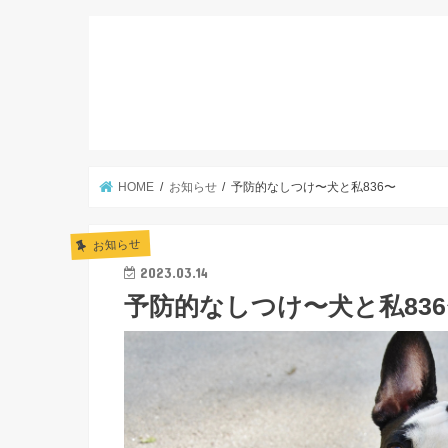
HOME
お知らせ
予防的なしつけ〜犬と私836〜
お知らせ
2023.03.14
予防的なしつけ〜犬と私836