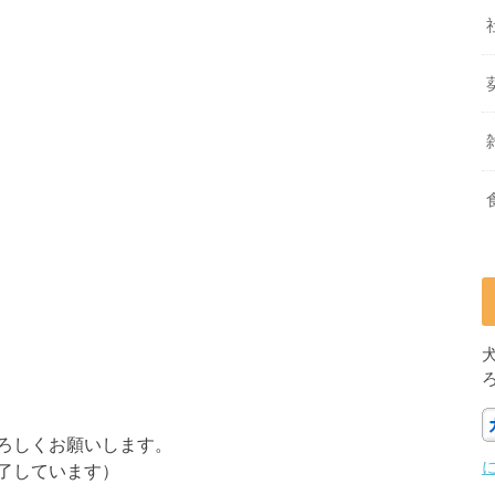
ろしくお願いします。
了しています）