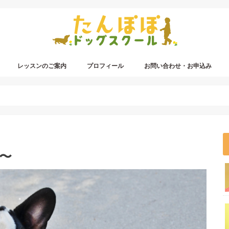
レッスンのご案内
プロフィール
お問い合わせ・お申込み
〜