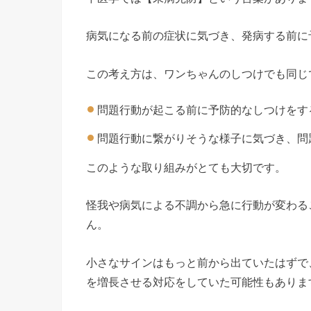
病気になる前の症状に気づき、発病する前に
この考え方は、ワンちゃんのしつけでも同じ
問題行動が起こる前に予防的なしつけをす
問題行動に繋がりそうな様子に気づき、問
このような取り組みがとても大切です。
怪我や病気による不調から急に行動が変わる
ん。
小さなサインはもっと前から出ていたはずで
を増長させる対応をしていた可能性もありま