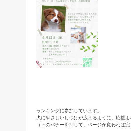
ランキングに参加しています。
犬にやさしいしつけが広まるように、応援よ
（下のバナーを押して、ページが変われば完