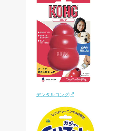
デンタルコング