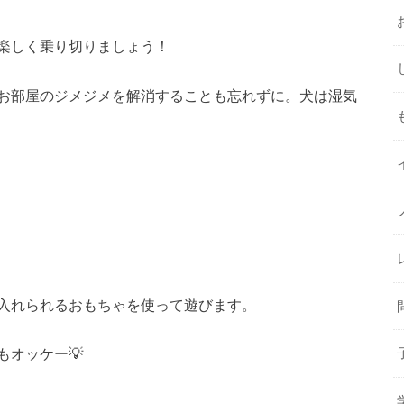
楽しく乗り切りましょう！
お部屋のジメジメを解消することも忘れずに。犬は湿気
入れられるおもちゃを使って遊びます。
オッケー💡