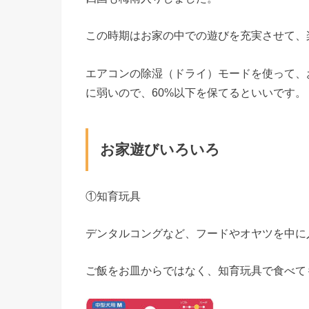
この時期はお家の中での遊びを充実させて、
エアコンの除湿（ドライ）モードを使って、
に弱いので、60%以下を保てるといいです。
お家遊びいろいろ
①知育玩具
デンタルコングなど、フードやオヤツを中に
ご飯をお皿からではなく、知育玩具で食べても