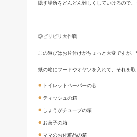
隠す場所をどんどん難しくしていけるので、
③ビリビリ大作戦
この遊びはお片付けがちょっと大変ですが、
紙の箱にフードやオヤツを入れて、それを取
トイレットペーパーの芯
ティッシュの箱
しょうがチューブの箱
お菓子の箱
ママのお化粧品の箱