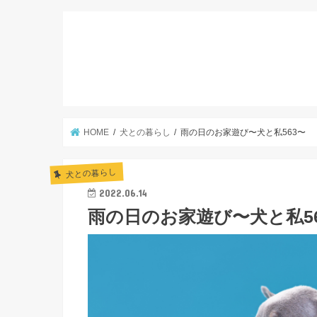
HOME
犬との暮らし
雨の日のお家遊び〜犬と私563〜
犬との暮らし
2022.06.14
雨の日のお家遊び〜犬と私5