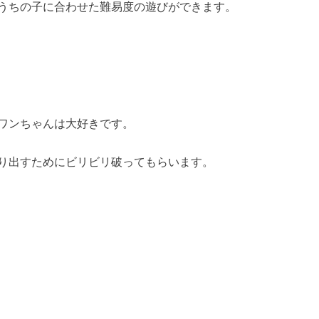
うちの子に合わせた難易度の遊びができます。
ワンちゃんは大好きです。
り出すためにビリビリ破ってもらいます。