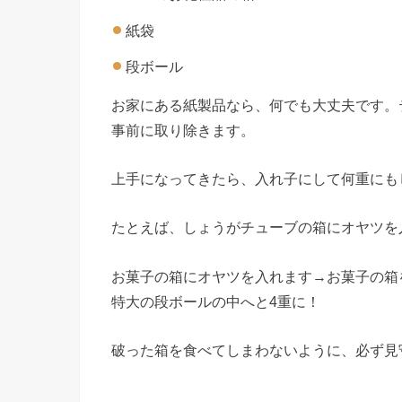
紙袋
段ボール
お家にある紙製品なら、何でも大丈夫です。
事前に取り除きます。
上手になってきたら、入れ子にして何重にも
たとえば、しょうがチューブの箱にオヤツを
お菓子の箱にオヤツを入れます→お菓子の箱
特大の段ボールの中へと4重に！
破った箱を食べてしまわないように、必ず見