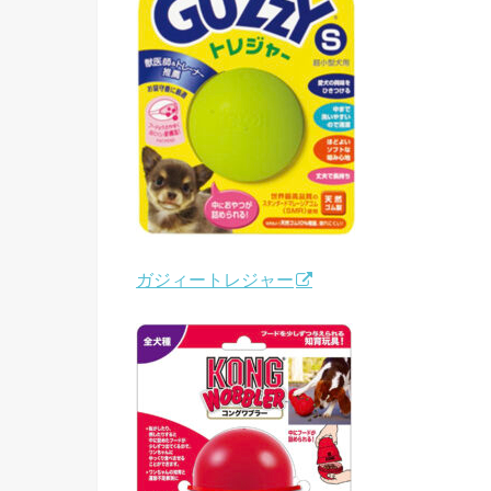
ガジィートレジャー