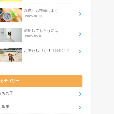
湿度計も準備しよう
2025.06.08
信用してもらうには
2025.05.14
お友だちづくり
2025.04.14
カテゴリー
うちの子
お散歩