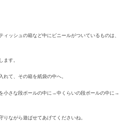
ティッシュの箱など中にビニールがついているものは、
します。
入れて、その箱を紙袋の中へ。
を小さな段ボールの中に→中くらいの段ボールの中に→
守りながら遊ばせてあげてくださいね。