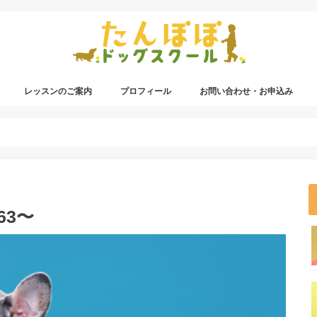
レッスンのご案内
プロフィール
お問い合わせ・お申込み
63〜