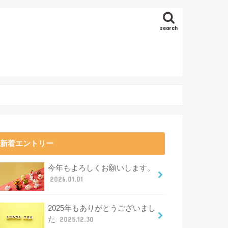
search
新着エントリー
今年もよろしくお願いします。
2026.01.01
2025年もありがとうございまし
た
2025.12.30