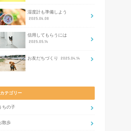
湿度計も準備しよう
2025.06.08
信用してもらうには
2025.05.14
お友だちづくり
2025.04.14
カテゴリー
うちの子
お散歩