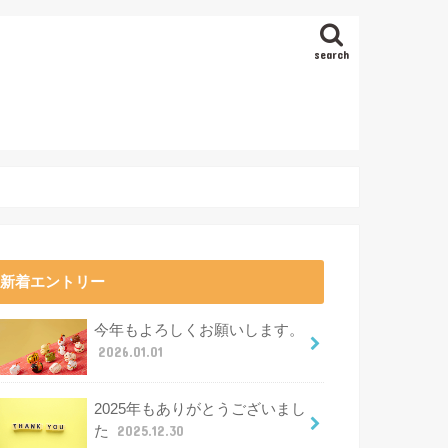
search
新着エントリー
今年もよろしくお願いします。
2026.01.01
2025年もありがとうございまし
た
2025.12.30