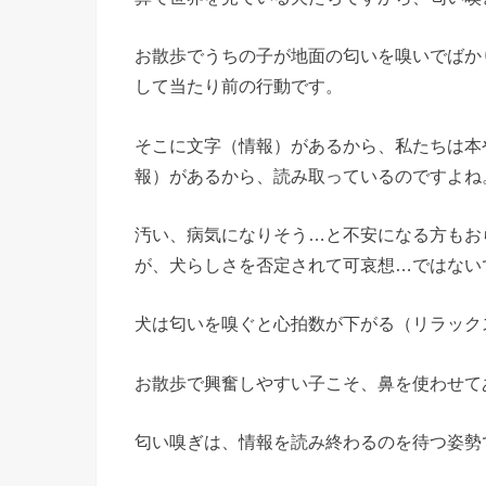
お散歩でうちの子が地面の匂いを嗅いでばか
して当たり前の行動です。
そこに文字（情報）があるから、私たちは本
報）があるから、読み取っているのですよね
汚い、病気になりそう…と不安になる方もお
が、犬らしさを否定されて可哀想…ではない
犬は匂いを嗅ぐと心拍数が下がる（リラック
お散歩で興奮しやすい子こそ、鼻を使わせて
匂い嗅ぎは、情報を読み終わるのを待つ姿勢