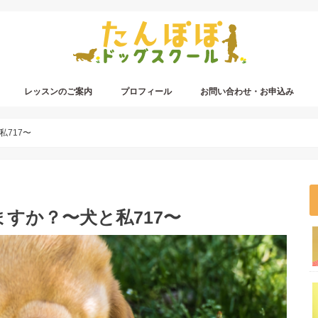
レッスンのご案内
プロフィール
お問い合わせ・お申込み
717〜
すか？〜犬と私717〜