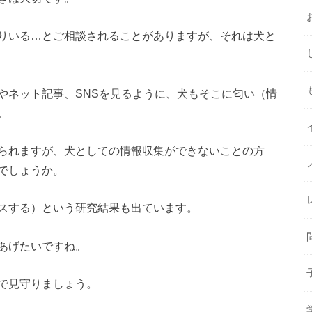
りいる…とご相談されることがありますが、それは犬と
やネット記事、SNSを見るように、犬もそこに匂い（情
。
られますが、犬としての情報収集ができないことの方
でしょうか。
スする）という研究結果も出ています。
あげたいですね。
で見守りましょう。