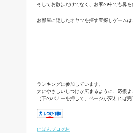
そしてお散歩だけでなく、お家の中でも鼻を
お部屋に隠したオヤツを探す宝探しゲームは
ランキングに参加しています。
犬にやさしいしつけが広まるように、応援よ
（下のバナーを押して、ページが変われば完
にほんブログ村