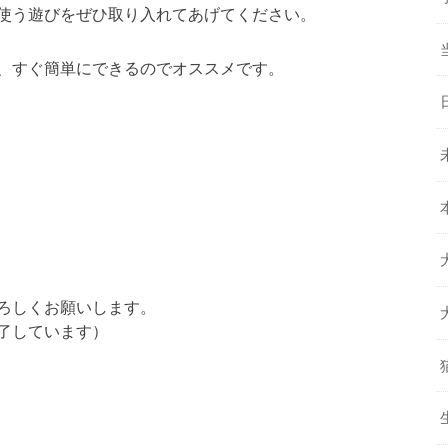
使う遊びをぜひ取り入れてあげてください。
、すぐ簡単にできるのでオススメです。
ろしくお願いします。
了しています）