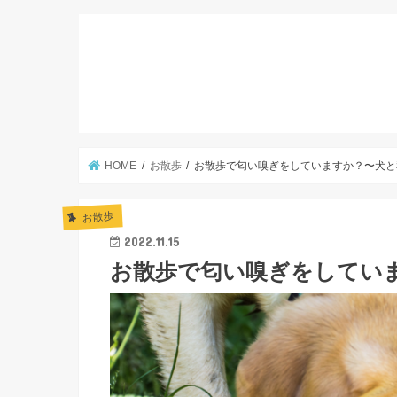
HOME
お散歩
お散歩で匂い嗅ぎをしていますか？〜犬と私
お散歩
2022.11.15
お散歩で匂い嗅ぎをしていま