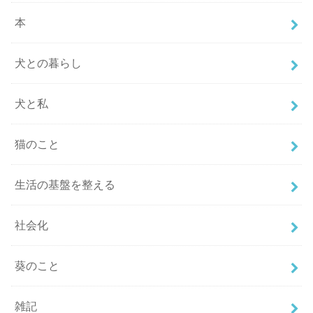
本
犬との暮らし
犬と私
猫のこと
生活の基盤を整える
社会化
葵のこと
雑記