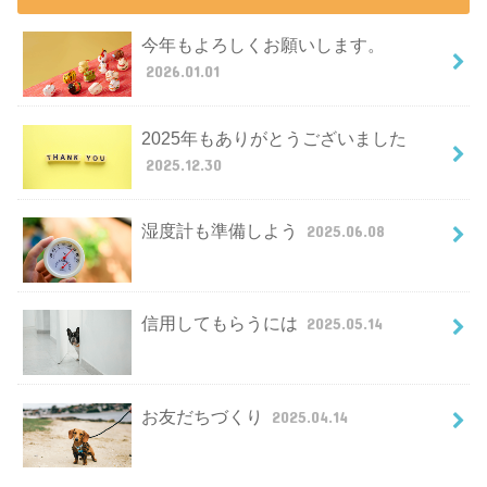
今年もよろしくお願いします。
2026.01.01
2025年もありがとうございました
2025.12.30
湿度計も準備しよう
2025.06.08
信用してもらうには
2025.05.14
お友だちづくり
2025.04.14