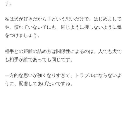
す。
私は犬が好きだから！という思いだけで、はじめまして
や、慣れていない子にも、同じように接しないように気
をつけましょう。
相手との距離の詰め方は関係性によるのは、人でも犬で
も相手が誰であっても同じです。
一方的な思いが強くなりすぎて、トラブルにならないよ
うに、配慮してあげたいですね。