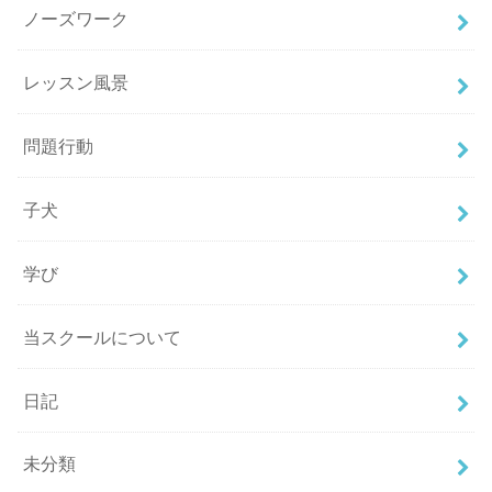
ノーズワーク
レッスン風景
問題行動
子犬
学び
当スクールについて
日記
未分類