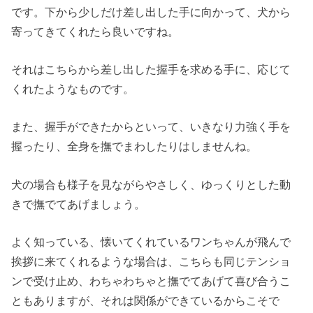
です。下から少しだけ差し出した手に向かって、犬から
寄ってきてくれたら良いですね。
それはこちらから差し出した握手を求める手に、応じて
くれたようなものです。
また、握手ができたからといって、いきなり力強く手を
握ったり、全身を撫でまわしたりはしませんね。
犬の場合も様子を見ながらやさしく、ゆっくりとした動
きで撫でてあげましょう。
よく知っている、懐いてくれているワンちゃんが飛んで
挨拶に来てくれるような場合は、こちらも同じテンショ
ンで受け止め、わちゃわちゃと撫でてあげて喜び合うこ
ともありますが、それは関係ができているからこそで