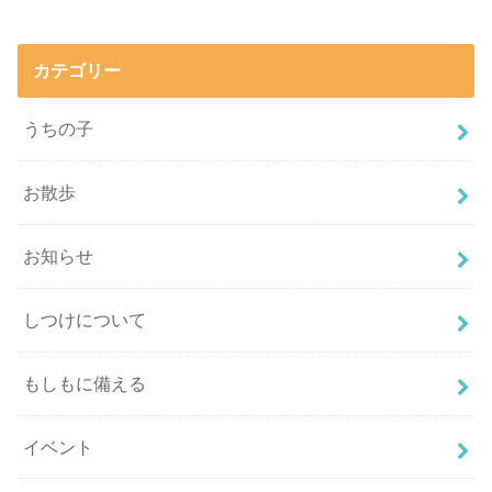
カテゴリー
うちの子
お散歩
お知らせ
しつけについて
もしもに備える
イベント