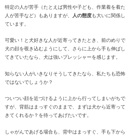
特定の人が苦手（たとえば男性や子ども、作業着を着た
人が苦手など）もありますが、
人の態度
も大いに関係し
ています。
可愛い！と犬好きな人が近寄ってきたとき、前のめりで
犬の顔を覗き込むようにして、さらに上から手も伸ばし
てきていたなら、犬は強いプレッシャーを感じます。
知らない人がいきなりそうしてきたなら、私たちも恐怖
ではないでしょうか？
ついつい顔を近づけるように上から行ってしまいがちで
すが、背筋はまっすぐのままで、まずは犬から近寄って
きてくれるか？を待ってあげたいです。
しゃがんであげる場合も、背中はまっすぐ、手も下から