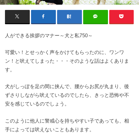
人ができる挨拶のマナー～犬と私750～
可愛い！とせっかく声をかけてもらったのに、ワンワ
ン！と吠えてしまった・・・そのような話はよくありま
す。
犬がしっぽを足の間に挟んで、腰からお尻が丸まり、後
ずさりしながら吠えているのでしたら、きっと恐怖や不
安を感じているのでしょう。
このように他人に警戒心を持ちやすい子であっても、相
手によっては吠えないこともあります。