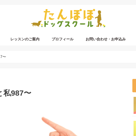
レッスンのご案内
プロフィール
お問い合わせ・お申込み
7〜
私987〜