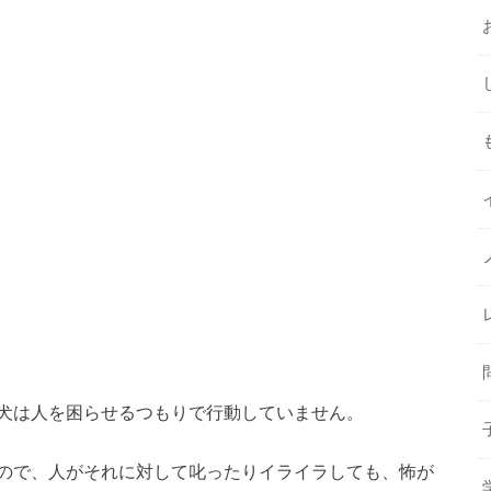
犬は人を困らせるつもりで行動していません。
ので、人がそれに対して叱ったりイライラしても、怖が