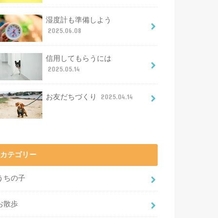
湿度計も準備しよう
2025.06.08
信用してもらうには
2025.05.14
お友だちづくり
2025.04.14
カテゴリー
うちの子
お散歩