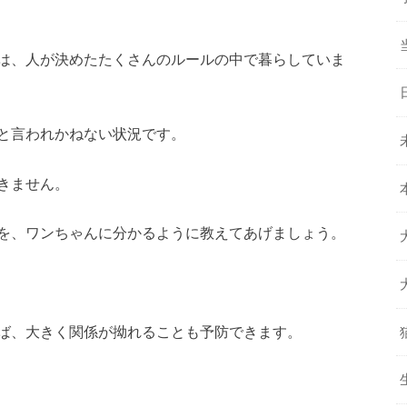
は、人が決めたたくさんのルールの中で暮らしていま
と言われかねない状況です。
きません。
を、ワンちゃんに分かるように教えてあげましょう。
ば、大きく関係が拗れることも予防できます。