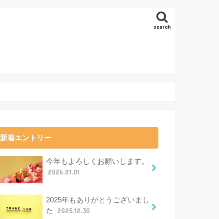
search
新着エントリー
今年もよろしくお願いします。
2026.01.01
2025年もありがとうございまし
た
2025.12.30