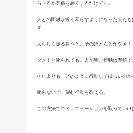
らせるか関係を悪くするだけです。
人との距離が近く暮らすようになった犬たち
す。
犬らしく振る舞うと、そのほとんどがダメ！
ダメ！と叱られても、人が望む行動は理解で
それよりも、どのように行動してほしいのか
叱らないで、望む行動を教える。
この方法でコミュニケーションを取っていけ