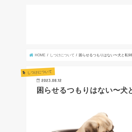
HOME
しつけについて
困らせるつもりはない〜犬と私98
しつけについて
2023.08.12
困らせるつもりはない〜犬と