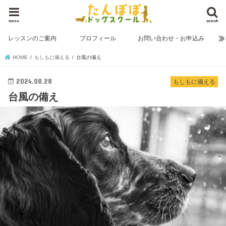
menu
search
レッスンのご案内
プロフィール
お問い合わせ・お申込み
HOME
もしもに備える
台風の備え
2024.08.28
もしもに備える
台風の備え