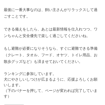
最後に一番大事なのは、飼い主さんがリラックスして過
ごすことです。
できる備えをしたら、あとは最新情報を仕入れつつ、ワ
ンちゃんと安全優先で楽しく過ごしてくださいね。
もし避難が必要になりそうなら、すぐに避難できる準備
（クレート、タオル、フード、オヤツ、トイレ用品、お
散歩グッズなど）も済ませておいてください。
ランキングに参加しています。
犬にやさしいしつけが広まるように、応援よろしくお願
いします。
（下のバナーを押して、ページが変われば完了していま
す）