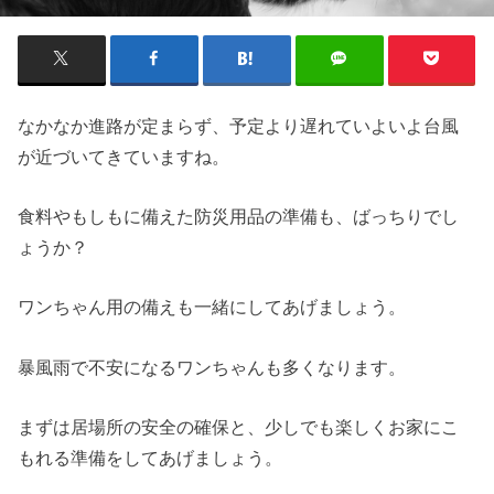
なかなか進路が定まらず、予定より遅れていよいよ台風
が近づいてきていますね。
食料やもしもに備えた防災用品の準備も、ばっちりでし
ょうか？
ワンちゃん用の備えも一緒にしてあげましょう。
暴風雨で不安になるワンちゃんも多くなります。
まずは居場所の安全の確保と、少しでも楽しくお家にこ
もれる準備をしてあげましょう。