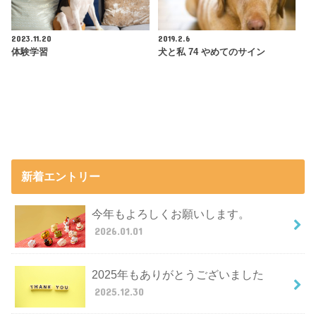
2023.11.20
2019.2.6
体験学習
犬と私 74 やめてのサイン
新着エントリー
今年もよろしくお願いします。
2026.01.01
2025年もありがとうございました
2025.12.30