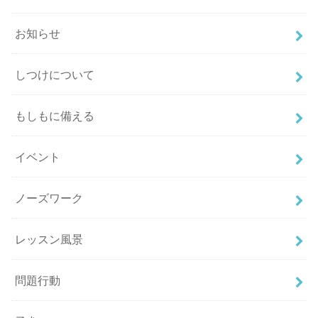
お知らせ
しつけについて
もしもに備える
イベント
ノーズワーク
レッスン風景
問題行動