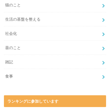
猫のこと
生活の基盤を整える
社会化
葵のこと
雑記
食事
ランキングに参加しています