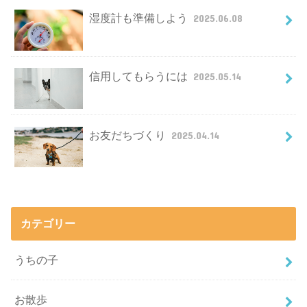
湿度計も準備しよう
2025.06.08
信用してもらうには
2025.05.14
お友だちづくり
2025.04.14
カテゴリー
うちの子
お散歩