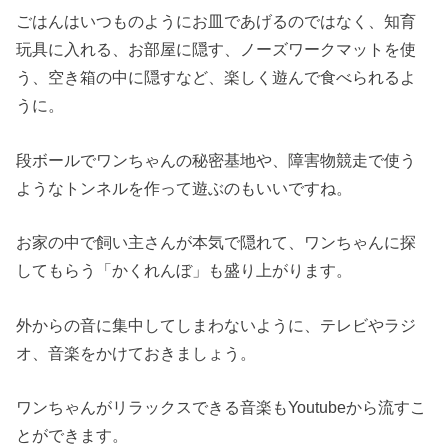
ごはんはいつものようにお皿であげるのではなく、知育
玩具に入れる、お部屋に隠す、ノーズワークマットを使
う、空き箱の中に隠すなど、楽しく遊んで食べられるよ
うに。
段ボールでワンちゃんの秘密基地や、障害物競走で使う
ようなトンネルを作って遊ぶのもいいですね。
お家の中で飼い主さんが本気で隠れて、ワンちゃんに探
してもらう「かくれんぼ」も盛り上がります。
外からの音に集中してしまわないように、テレビやラジ
オ、音楽をかけておきましょう。
ワンちゃんがリラックスできる音楽もYoutubeから流すこ
とができます。