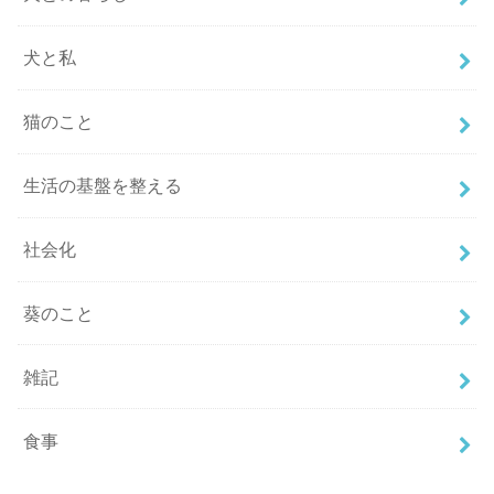
犬と私
猫のこと
生活の基盤を整える
社会化
葵のこと
雑記
食事