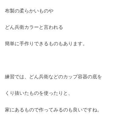
布製の柔らかいものや
どん兵衛カラーと言われる
簡単に手作りできるものもあります。
練習では、どん兵衛などのカップ容器の底を
くり抜いたものを使ったりと、
家にあるもので作ってみるのも良いですね。