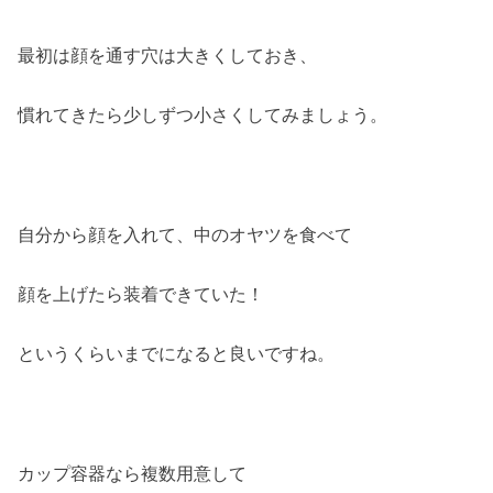
最初は顔を通す穴は大きくしておき、
慣れてきたら少しずつ小さくしてみましょう。
自分から顔を入れて、中のオヤツを食べて
顔を上げたら装着できていた！
というくらいまでになると良いですね。
カップ容器なら複数用意して