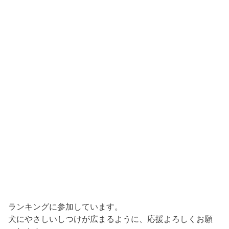
ランキングに参加しています。
犬にやさしいしつけが広まるように、応援よろしくお願