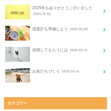
2025年もありがとうございました
2025.12.30
湿度計も準備しよう
2025.06.08
信用してもらうには
2025.05.14
お友だちづくり
2025.04.14
カテゴリー