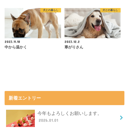
犬との暮らし
犬との暮らし
2023.11.18
2023.12.2
中から温かく
寒がりさん
新着エントリー
今年もよろしくお願いします。
2026.01.01