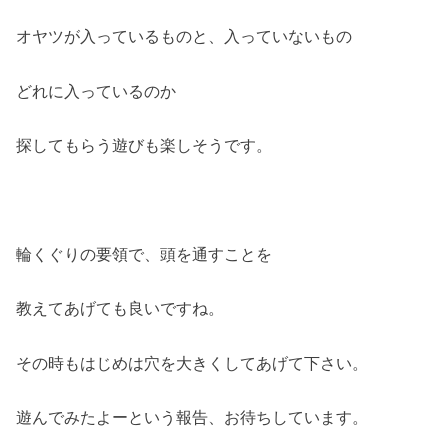
オヤツが入っているものと、入っていないもの
どれに入っているのか
探してもらう遊びも楽しそうです。
輪くぐりの要領で、頭を通すことを
教えてあげても良いですね。
その時もはじめは穴を大きくしてあげて下さい。
遊んでみたよーという報告、お待ちしています。