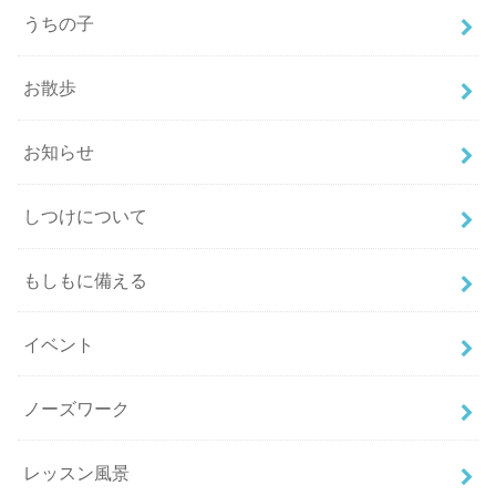
うちの子
お散歩
お知らせ
しつけについて
もしもに備える
イベント
ノーズワーク
レッスン風景