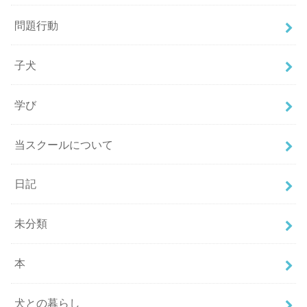
問題行動
子犬
学び
当スクールについて
日記
未分類
本
犬との暮らし