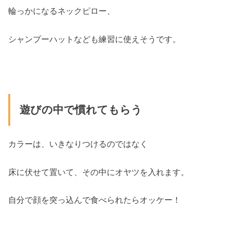
輪っかになるネックピロー、
シャンプーハットなども練習に使えそうです。
遊びの中で慣れてもらう
カラーは、いきなりつけるのではなく
床に伏せて置いて、その中にオヤツを入れます。
自分で顔を突っ込んで食べられたらオッケー！