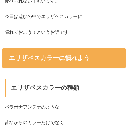
食べられない子もいます。
今日は遊びの中でエリザベスカラーに
慣れておこう！というお話です。
エリザベスカラーに慣れよう
エリザベスカラーの種類
パラボナアンテナのような
昔ながらのカラーだけでなく